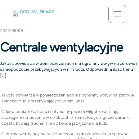
2022-06-09
Centrale wentylacyjne
Jakość powietrza w pomieszczeniach ma ogromny wpływ na zdrowie i
samopoczucie przebywających w nim ludzi. Odpowiednia ilość tlenu
[…]
Jakość powietrza w pomieszczeniach ma ogromny wpływ na zdrowie i
samopoczucie przebywających w nim ludzi.
Odpowiednia ilość tlenu i optymalny poziom wilgotności mają
szczególne znaczenie w obiektach przemysłowych, gdzie warunki
często bywają trudne i nie do końca przyjazne dla ludzi.
Centrale wentylacyjne przeznaczone są do zapewnienia sprawnej